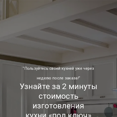
"Пользуйтесь своей кухней уже через
неделю после заказа!"
Узнайте за 2 минуты
стоимость
изготовления
кухни «под ключ»